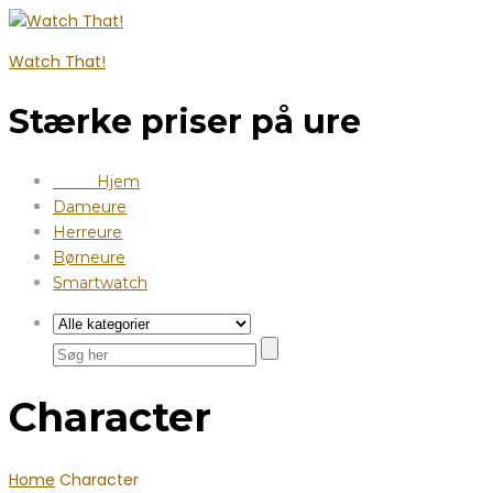
Watch That!
Stærke priser på ure
Hjem
Dameure
Herreure
Børneure
Smartwatch
Character
Home
Character