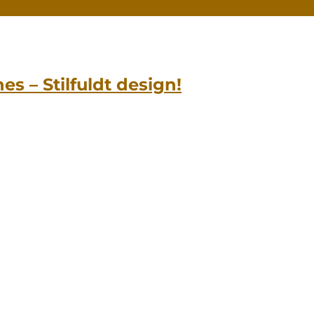
es – Stilfuldt design!