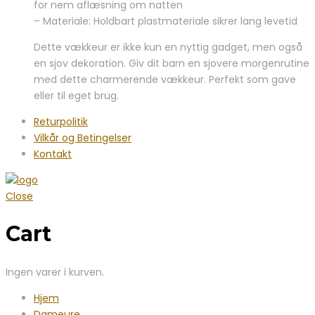
for nem aflæsning om natten
– Materiale: Holdbart plastmateriale sikrer lang levetid
Dette vækkeur er ikke kun en nyttig gadget, men også
en sjov dekoration. Giv dit barn en sjovere morgenrutine
med dette charmerende vækkeur. Perfekt som gave
eller til eget brug.
Returpolitik
Vilkår og Betingelser
Kontakt
Close
Cart
Ingen varer i kurven.
Hjem
Dameure