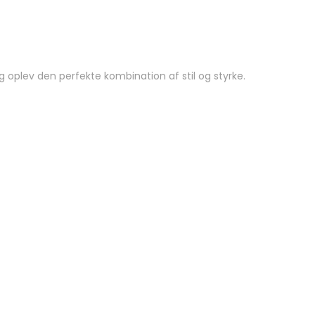
 og oplev den perfekte kombination af stil og styrke.