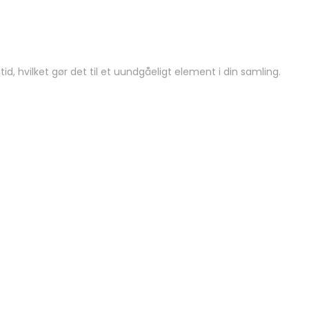
id, hvilket gør det til et uundgåeligt element i din samling.