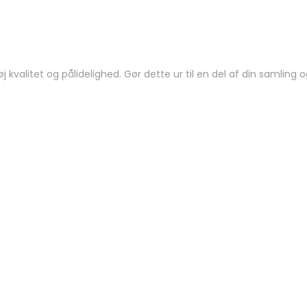
øj kvalitet og pålidelighed. Gør dette ur til en del af din samling