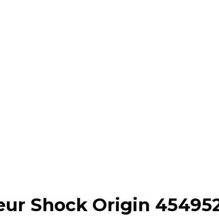
eur Shock Origin 45495