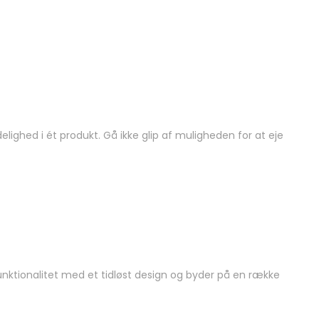
elighed i ét produkt. Gå ikke glip af muligheden for at eje
funktionalitet med et tidløst design og byder på en række