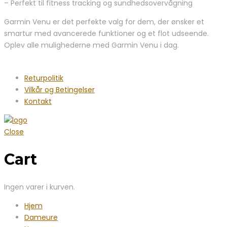
– Perfekt til fitness tracking og sundhedsovervågning
Garmin Venu er det perfekte valg for dem, der ønsker et
smartur med avancerede funktioner og et flot udseende.
Oplev alle mulighederne med Garmin Venu i dag.
Returpolitik
Vilkår og Betingelser
Kontakt
Close
Cart
Ingen varer i kurven.
Hjem
Dameure