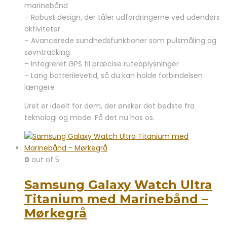
marinebånd
– Robust design, der tåler udfordringerne ved udendørs
aktiviteter
– Avancerede sundhedsfunktioner som pulsmåling og
søvntracking
– Integreret GPS til præcise ruteoplysninger
– Lang batterilevetid, så du kan holde forbindelsen
længere
Uret er ideelt for dem, der ønsker det bedste fra
teknologi og mode. Få det nu hos os.
0
out of 5
Samsung Galaxy Watch Ultra
Titanium med Marinebånd –
Mørkegrå