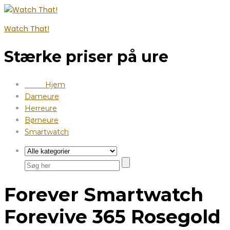
Watch That!
Stærke priser på ure
Hjem
Dameure
Herreure
Børneure
Smartwatch
Forever Smartwatch
Forevive 365 Rosegold