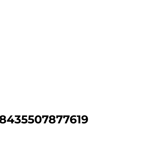
 8435507877619