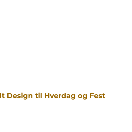
t Design til Hverdag og Fest