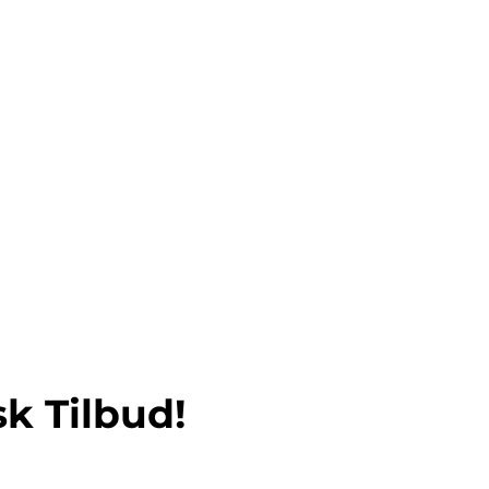
k Tilbud!