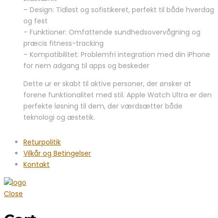
– Design: Tidløst og sofistikeret, perfekt til både hverdag
og fest
– Funktioner: Omfattende sundhedsovervågning og
præcis fitness-tracking
– Kompatibilitet: Problemfri integration med din iPhone
for nem adgang til apps og beskeder
Dette ur er skabt til aktive personer, der ønsker at
forene funktionalitet med stil. Apple Watch Ultra er den
perfekte løsning til dem, der værdsætter både
teknologi og æstetik.
Returpolitik
Vilkår og Betingelser
Kontakt
Close