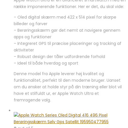
række imponerende funktioner. Her er det, du skal vide:
– Oled digital skærm med 422 x 514 pixel for skarpe
billeder og farver
– Berøringsskærm gør det nemt at navigere gennem
apps og funktioner
– Integreret GPS til præcise placeringer og tracking af
aktiviteter
– Robust design der tåler udfordrende forhold
– Ideel til både hverdag og sport
Denne model fra Apple leverer høj kvalitet og
funktionalitet, perfekt til den moderne bruger. Uanset
om du ønsker at holde styr på din træning eller blot vil
have et stilfuldt ur, er Apple Watch Ultra et
fremragende valg.