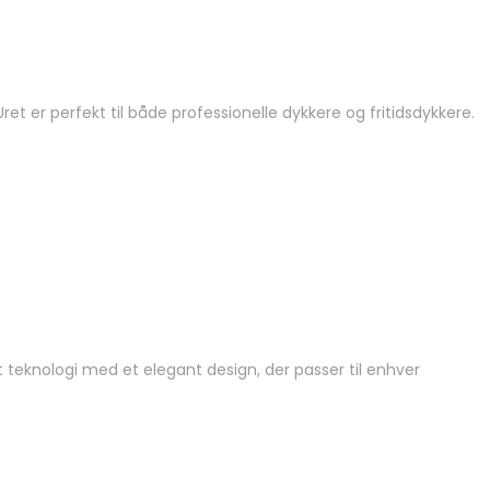
t er perfekt til både professionelle dykkere og fritidsdykkere.
 teknologi med et elegant design, der passer til enhver