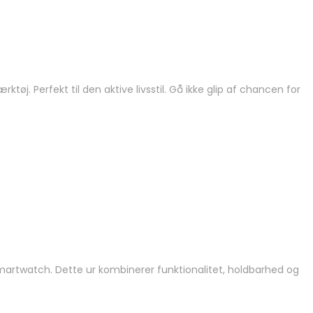
 Perfekt til den aktive livsstil. Gå ikke glip af chancen for
smartwatch. Dette ur kombinerer funktionalitet, holdbarhed og