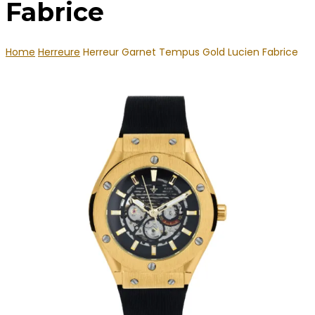
Fabrice
Home
Herreure
Herreur Garnet Tempus Gold Lucien Fabrice