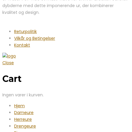
dybderne med dette imponerende ur, der kombinerer
kvalitet og design.
Returpolitik
Vilkår og Betingelser
Kontakt
Close
Cart
Ingen varer i kurven.
Hjem
Dameure
Herreure
Drengeure