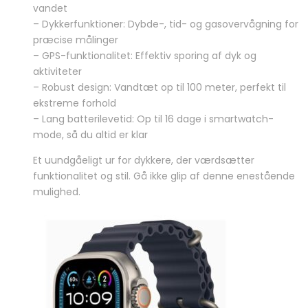
vandet
– Dykkerfunktioner: Dybde-, tid- og gasovervågning for
præcise målinger
– GPS-funktionalitet: Effektiv sporing af dyk og
aktiviteter
– Robust design: Vandtæt op til 100 meter, perfekt til
ekstreme forhold
– Lang batterilevetid: Op til 16 dage i smartwatch-
mode, så du altid er klar
Et uundgåeligt ur for dykkere, der værdsætter
funktionalitet og stil. Gå ikke glip af denne enestående
mulighed.