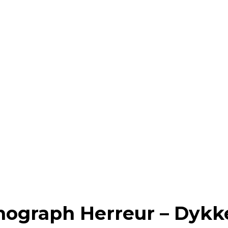
ograph Herreur – Dykker