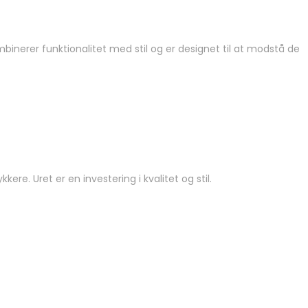
binerer funktionalitet med stil og er designet til at modstå de
ere. Uret er en investering i kvalitet og stil.