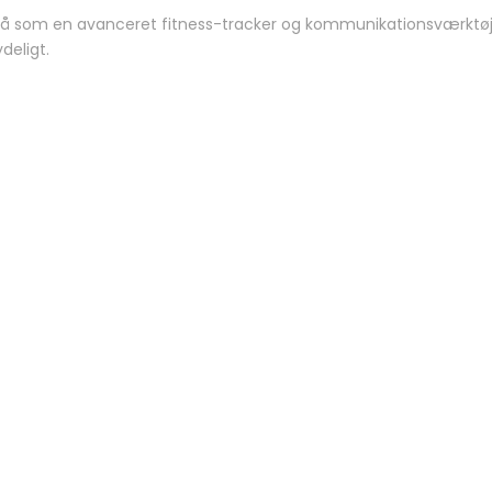
som en avanceret fitness-tracker og kommunikationsværktøj. Perfe
deligt.