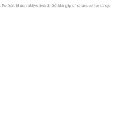
kt til den aktive livsstil. Gå ikke glip af chancen for at eje