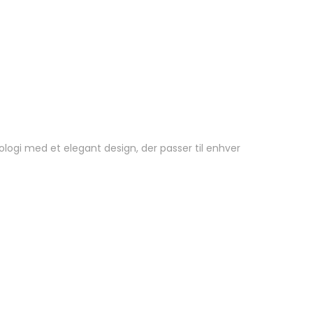
ologi med et elegant design, der passer til enhver