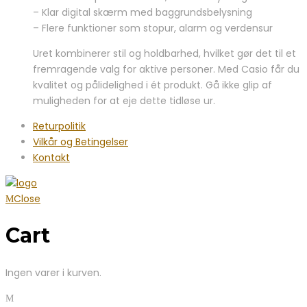
– Klar digital skærm med baggrundsbelysning
– Flere funktioner som stopur, alarm og verdensur
Uret kombinerer stil og holdbarhed, hvilket gør det til et
fremragende valg for aktive personer. Med Casio får du
kvalitet og pålidelighed i ét produkt. Gå ikke glip af
muligheden for at eje dette tidløse ur.
Returpolitik
Vilkår og Betingelser
Kontakt
Close
Cart
Ingen varer i kurven.