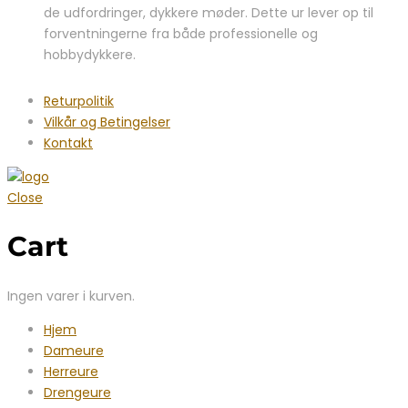
de udfordringer, dykkere møder. Dette ur lever op til
forventningerne fra både professionelle og
hobbydykkere.
Returpolitik
Vilkår og Betingelser
Kontakt
Close
Cart
Ingen varer i kurven.
Hjem
Dameure
Herreure
Drengeure