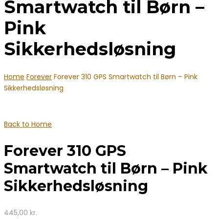
Smartwatch til Børn –
Pink
Sikkerhedsløsning
Home
Forever
Forever 310 GPS Smartwatch til Børn – Pink
Sikkerhedsløsning
Back to Home
Forever 310 GPS
Smartwatch til Børn – Pink
Sikkerhedsløsning
445,00
kr.