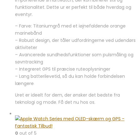
funktionalitet. Dette ur er perfekt til både hverdag og
eventyr.
– Farve: Titaniumgrå med et iøjnefaldende orange
marinebånd
– Robust design, der tåler udfordringerne ved udendørs
aktiviteter
– Avancerede sundhedsfunktioner som pulsmåling og
søvntracking
– Integreret GPS til præcise ruteoplysninger
– Lang batterilevetid, så du kan holde forbindelsen
længere
Uret er ideelt for dem, der ønsker det bedste fra
teknologi og mode. Få det nu hos os.
0
out of 5