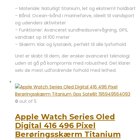
– Materiale: Naturligt titanium, let og ekstremt holdbart
– Bånd: Ocean-bånd i marinefarve, ideelt til vandsport
og udendørs aktiviteter
– Funktioner: Avanceret sundhedsovervågning, GPS,
vandtæt op til 100 meter
– Skærm: Klar og lysstærk, perfekt til alle lysforhold
Uret er skabt til dem, der ønsker avanceret teknologi
uden at gå på kompromis med robusthed. Det klarer
selv de mest udfordrende forhold med lethed.
0
out of 5
Apple Watch Series Oled
Digital 416 496 Pixel
Berøringsskærm Titanium