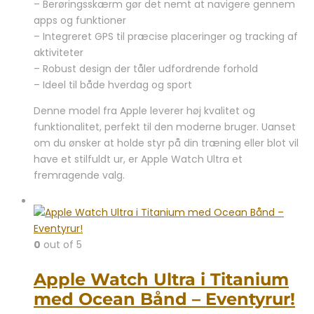
– Berøringsskærm gør det nemt at navigere gennem
apps og funktioner
– Integreret GPS til præcise placeringer og tracking af
aktiviteter
– Robust design der tåler udfordrende forhold
– Ideel til både hverdag og sport
Denne model fra Apple leverer høj kvalitet og
funktionalitet, perfekt til den moderne bruger. Uanset
om du ønsker at holde styr på din træning eller blot vil
have et stilfuldt ur, er Apple Watch Ultra et
fremragende valg.
0
out of 5
Apple Watch Ultra i Titanium
med Ocean Bånd – Eventyrur!