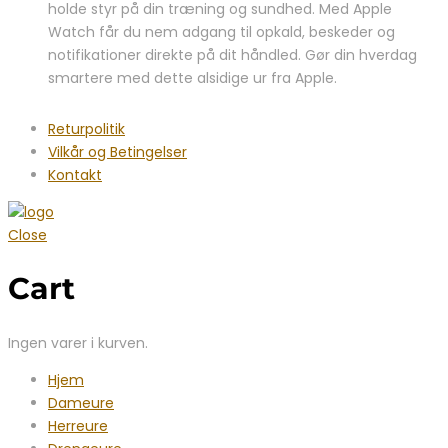
holde styr på din træning og sundhed. Med Apple
Watch får du nem adgang til opkald, beskeder og
notifikationer direkte på dit håndled. Gør din hverdag
smartere med dette alsidige ur fra Apple.
Returpolitik
Vilkår og Betingelser
Kontakt
Close
Cart
Ingen varer i kurven.
Hjem
Dameure
Herreure