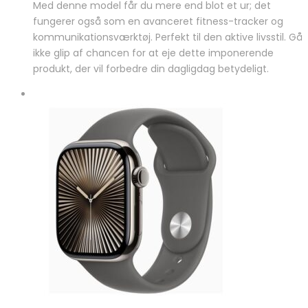
Med denne model får du mere end blot et ur; det
fungerer også som en avanceret fitness-tracker og
kommunikationsværktøj. Perfekt til den aktive livsstil. Gå
ikke glip af chancen for at eje dette imponerende
produkt, der vil forbedre din dagligdag betydeligt.