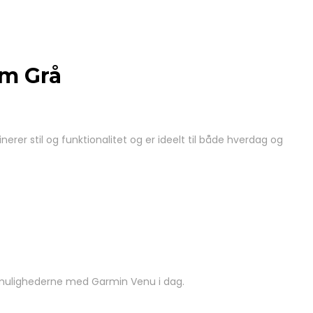
m Grå
 stil og funktionalitet og er ideelt til både hverdag og
 mulighederne med Garmin Venu i dag.