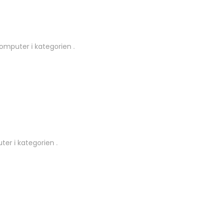
omputer i kategorien .
er i kategorien .