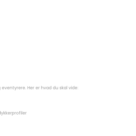
eventyrere. Her er hvad du skal vide:
kkerprofiler