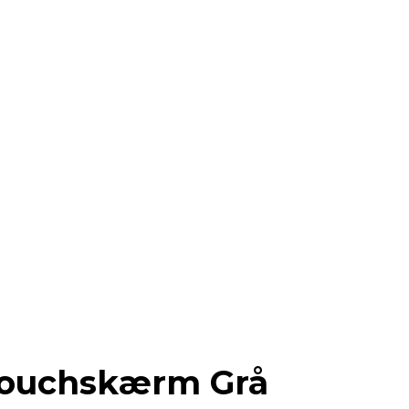
ouchskærm Grå