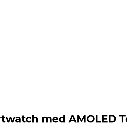
rtwatch med AMOLED T