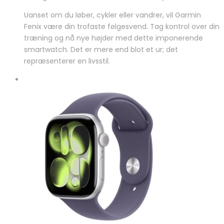
Uanset om du løber, cykler eller vandrer, vil Garmin
Fenix være din trofaste følgesvend. Tag kontrol over din
træning og nå nye højder med dette imponerende
smartwatch. Det er mere end blot et ur; det
repræsenterer en livsstil.