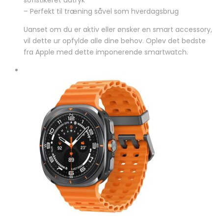
– Perfekt til træning såvel som hverdagsbrug
Uanset om du er aktiv eller ønsker en smart accessory,
vil dette ur opfylde alle dine behov. Oplev det bedste
fra Apple med dette imponerende smartwatch.