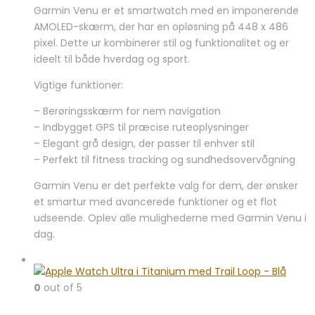
Garmin Venu er et smartwatch med en imponerende
AMOLED-skærm, der har en opløsning på 448 x 486
pixel. Dette ur kombinerer stil og funktionalitet og er
ideelt til både hverdag og sport.
Vigtige funktioner:
– Berøringsskærm for nem navigation
– Indbygget GPS til præcise ruteoplysninger
– Elegant grå design, der passer til enhver stil
– Perfekt til fitness tracking og sundhedsovervågning
Garmin Venu er det perfekte valg for dem, der ønsker
et smartur med avancerede funktioner og et flot
udseende. Oplev alle mulighederne med Garmin Venu i
dag.
0
out of 5